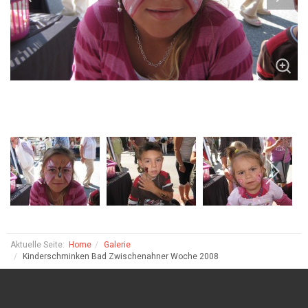
Aktuelle Seite:
Home
Galerie
Kinderschminken Bad Zwischenahner Woche 2008