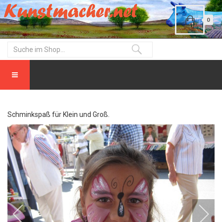
0
Schminkspaß für Klein und Groß.